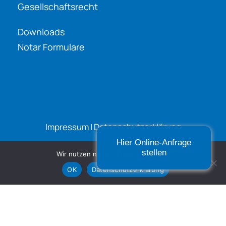
Gesellschaftsrecht
Downloads
Notar Formulare
Impressum
|
Datenschutzerklärung
Hier Online-Anfrage
stellen
Wir nutzen nur essenzielle Cookies.
OK
Datenschutzerklärung