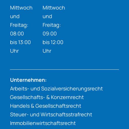
Mittwoch
Mittwoch
und
und
Freitag:
Freitag:
08:00
09:00
bis 13:00
bis 12:00
Uhr
Uhr
Unternehmen:
Arbeits- und Sozialversicherungsrecht
Gesellschafts- & Konzernrecht
Handels & Gesellschaftsrecht
Steuer- und Wirtschaftsstrafrecht
Immobilienwirtschaftsrecht