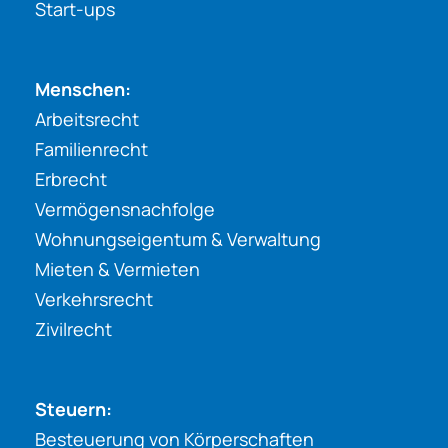
Start-ups
Menschen:
Arbeitsrecht
Familienrecht
Erbrecht
Vermögensnachfolge
Wohnungseigentum & Verwaltung
Mieten & Vermieten
Verkehrsrecht
Zivilrecht
Steuern:
Besteuerung von Körperschaften