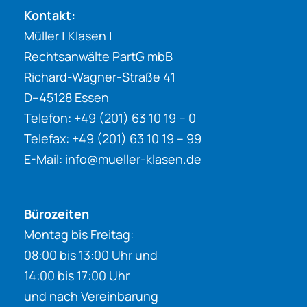
Kontakt:
Müller | Klasen |
Rechtsanwälte PartG mbB
Richard-Wagner-Straße 41
D–45128 Essen
Telefon: +49 (201) 63 10 19 – 0
Telefax: +49 (201) 63 10 19 – 99
E-Mail:
info@mueller-klasen.de
Bürozeiten
Montag bis Freitag:
08:00 bis 13:00 Uhr und
14:00 bis 17:00 Uhr
und nach Vereinbarung