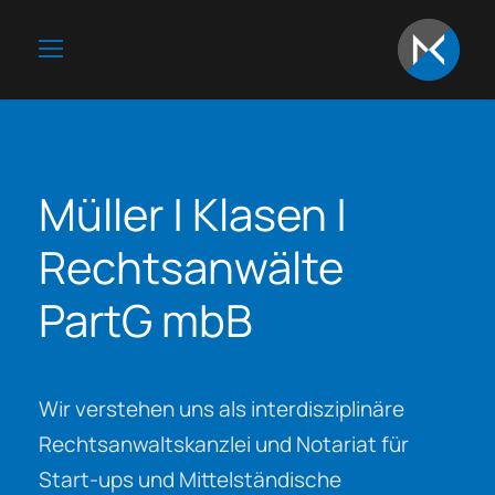
Müller | Klasen |
Rechtsanwälte
PartG mbB
Wir verstehen uns als interdisziplinäre
Rechtsanwaltskanzlei und Notariat für
Start-ups und Mittelständische