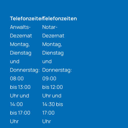
Telefonzeiten
Telefonzeiten
Anwalts-
Notar-
Dezernat
Dezernat
Montag,
Montag,
Dienstag
Dienstag
und
und
Donnerstag:
Donnerstag:
08:00
09:00
bis 13:00
bis 12:00
Uhr und
Uhr und
14:00
14:30 bis
bis 17:00
17:00
Uhr
Uhr