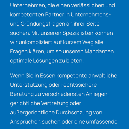
Unternehmen, die einen verlässlichen und
kompetenten Partner in Unternehmens-
und Gründungsfragen an ihrer Seite
suchen. Mit unseren Spezialisten können
wir unkompliziert auf kurzem Weg alle
Fragen klären, um so unseren Mandanten
optimale Lösungen zu bieten.
Wenn Sie in Essen kompetente anwaltliche
Unterstützung oder rechtssichere
Beratung zu verschiedensten Anliegen,
gerichtliche Vertretung oder
außergerichtliche Durchsetzung von
Ansprüchen suchen oder eine umfassende