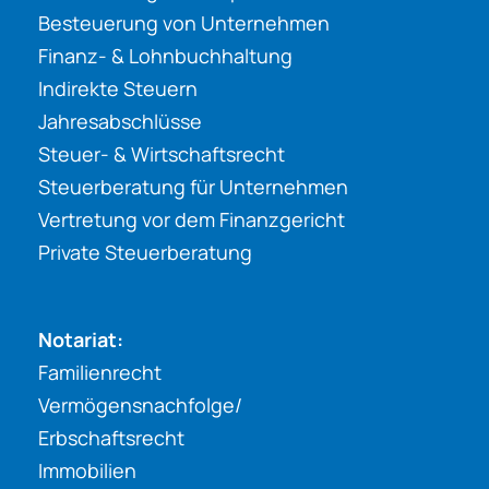
Besteuerung von Unternehmen
Finanz- & Lohnbuchhaltung
Indirekte Steuern
Jahresabschlüsse
Steuer- & Wirtschaftsrecht
Steuerberatung für Unternehmen
Vertretung vor dem Finanzgericht
Private Steuerberatung
Notariat:
Familienrecht
Vermögensnachfolge/
Erbschaftsrecht
Immobilien