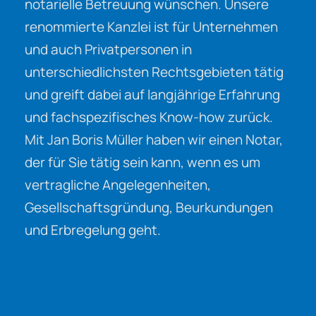
notarielle Betreuung wünschen. Unsere
renommierte Kanzlei ist für Unternehmen
und auch Privatpersonen in
unterschiedlichsten Rechtsgebieten tätig
und greift dabei auf langjährige Erfahrung
und fachspezifisches Know-how zurück.
Mit Jan Boris Müller haben wir einen Notar,
der für Sie tätig sein kann, wenn es um
vertragliche Angelegenheiten,
Gesellschaftsgründung, Beurkundungen
und Erbregelung geht.