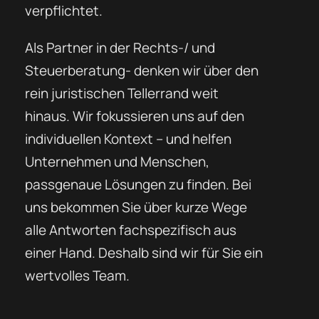
verpflichtet.
Als Partner in der Rechts-/ und
Steuerberatung- denken wir über den
rein juristischen Tellerrand weit
hinaus. Wir fokussieren uns auf den
individuellen Kontext – und helfen
Unternehmen und Menschen,
passgenaue Lösungen zu finden. Bei
uns bekommen Sie über kurze Wege
alle Antworten fachspezifisch aus
einer Hand. Deshalb sind wir für Sie ein
wertvolles Team.