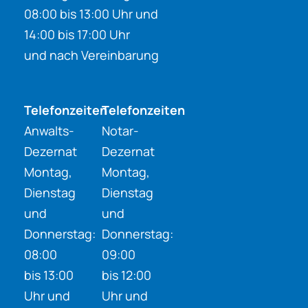
08:00 bis 13:00 Uhr und
14:00 bis 17:00 Uhr
und nach Vereinbarung
Telefonzeiten
Telefonzeiten
Anwalts-
Notar-
Dezernat
Dezernat
Montag,
Montag,
Dienstag
Dienstag
und
und
Donnerstag:
Donnerstag:
08:00
09:00
bis 13:00
bis 12:00
Uhr und
Uhr und