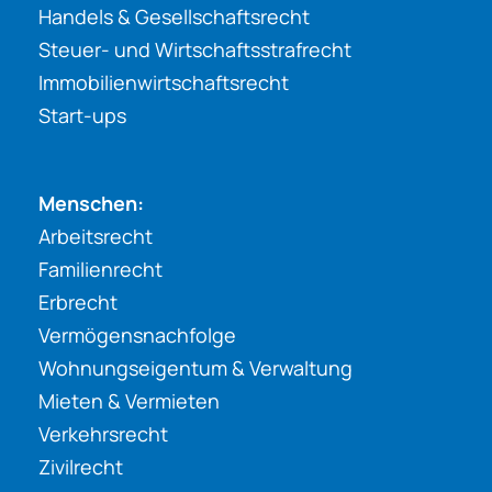
Handels & Gesellschaftsrecht
Steuer- und Wirtschaftsstrafrecht
Immobilienwirtschaftsrecht
Start-ups
Menschen:
Arbeitsrecht
Familienrecht
Erbrecht
Vermögensnachfolge
Wohnungseigentum & Verwaltung
Mieten & Vermieten
Verkehrsrecht
Zivilrecht