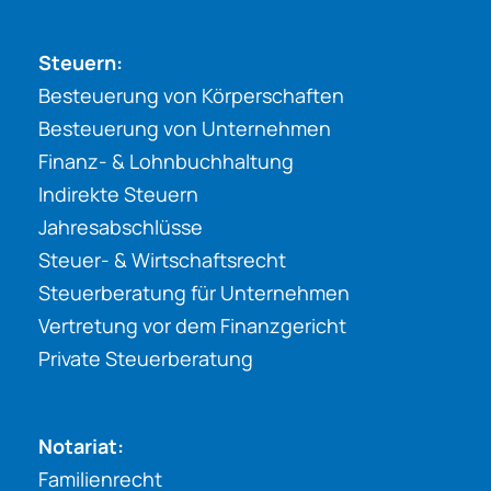
Steuern:
Besteuerung von Körperschaften
Besteuerung von Unternehmen
Finanz- & Lohnbuchhaltung
Indirekte Steuern
Jahresabschlüsse
Steuer- & Wirtschaftsrecht
Steuerberatung für Unternehmen
Vertretung vor dem Finanzgericht
Private Steuerberatung
Notariat:
Familienrecht