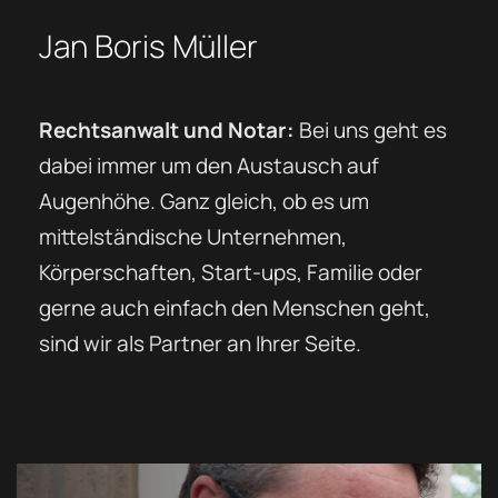
Jan Boris Müller
Rechtsanwalt und Notar:
Bei uns geht es
dabei immer um den Austausch auf
Augenhöhe. Ganz gleich, ob es um
mittelständische Unternehmen,
Körperschaften, Start-ups, Familie oder
gerne auch einfach den Menschen geht,
sind wir als Partner an Ihrer Seite.