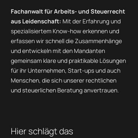
Fachanwalt für Arbeits- und Steuerrecht
aus Leidenschaft:
Mit der Erfahrung und
spezialisiertem Know-how erkennen und
erfassen wir schnell die Zusammenhänge
und entwickeln mit den Mandanten
gemeinsam klare und praktikable Lösungen
für ihr Unternehmen, Start-ups und auch
Menschen, die sich unserer rechtlichen
und steuerlichen Beratung anvertrauen.
Hier schlägt das