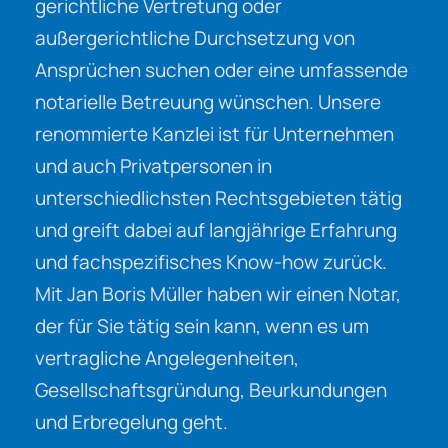
gerichtliche Vertretung oder
außergerichtliche Durchsetzung von
Ansprüchen suchen oder eine umfassende
notarielle Betreuung wünschen. Unsere
renommierte Kanzlei ist für Unternehmen
und auch Privatpersonen in
unterschiedlichsten Rechtsgebieten tätig
und greift dabei auf langjährige Erfahrung
und fachspezifisches Know-how zurück.
Mit Jan Boris Müller haben wir einen Notar,
der für Sie tätig sein kann, wenn es um
vertragliche Angelegenheiten,
Gesellschaftsgründung, Beurkundungen
und Erbregelung geht.