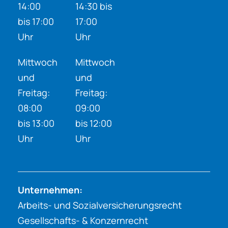
14:00
14:30 bis
bis 17:00
17:00
Uhr
Uhr
Mittwoch
Mittwoch
und
und
Freitag:
Freitag:
08:00
09:00
bis 13:00
bis 12:00
Uhr
Uhr
Unternehmen:
Arbeits- und Sozialversicherungsrecht
Gesellschafts- & Konzernrecht