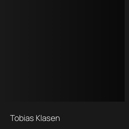
Tobias Klasen