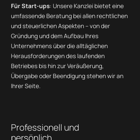
Für Start-ups
: Unsere Kanzlei bietet eine
umfassende Beratung bei allen rechtlichen
und steuerlichen Aspekten – von der
Gründung und dem Aufbau Ihres
Unternehmens über die alltäglichen
Herausforderungen des laufenden
Betriebes bis hin zur Veräußerung,
Übergabe oder Beendigung stehen wir an
Ihrer Seite.
Professionell und
persönlich