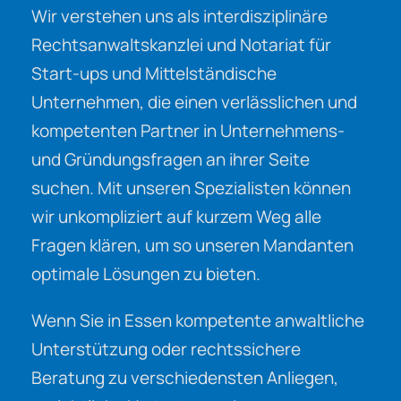
Wir verstehen uns als interdisziplinäre
Rechtsanwaltskanzlei und Notariat für
Start-ups und Mittelständische
Unternehmen, die einen verlässlichen und
kompetenten Partner in Unternehmens-
und Gründungsfragen an ihrer Seite
suchen. Mit unseren Spezialisten können
wir unkompliziert auf kurzem Weg alle
Fragen klären, um so unseren Mandanten
optimale Lösungen zu bieten.
Wenn Sie in Essen kompetente anwaltliche
Unterstützung oder rechtssichere
Beratung zu verschiedensten Anliegen,