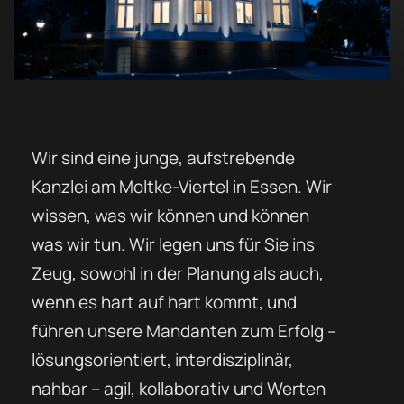
Wir sind eine junge, aufstrebende
Kanzlei am Moltke-Viertel in Essen. Wir
wissen, was wir können und können
was wir tun. Wir legen uns für Sie ins
Zeug, sowohl in der Planung als auch,
wenn es hart auf hart kommt, und
führen unsere Mandanten zum Erfolg –
lösungsorientiert, interdisziplinär,
nahbar – agil, kollaborativ und Werten