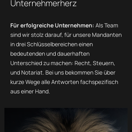
Unternehmerherz
Für erfolgreiche Unternehmen:
Als Team
sind wir stolz darauf, für unsere Mandanten
in drei Schlüsselbereichen einen
bedeutenden und dauerhaften
Unterschied zu machen: Recht, Steuern,
und Notariat. Bei uns bekommen Sie über
kurze Wege alle Antworten fachspezifisch
aus einer Hand.