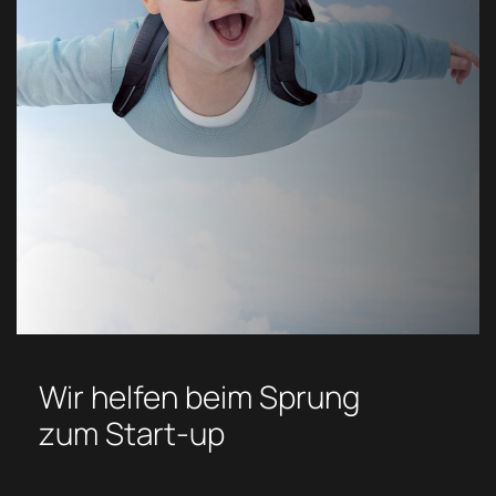
Wir helfen beim Sprung
zum Start-up