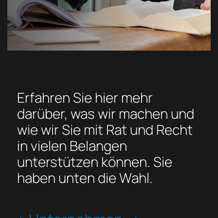
Erfahren Sie hier mehr
darüber, was wir machen und
wie wir Sie mit Rat und Recht
in vielen Belangen
unterstützen können. Sie
haben unten die Wahl.